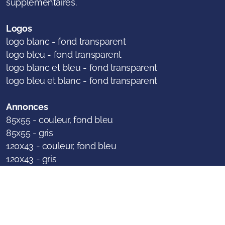
supplémentaires.
Logos
logo blanc - fond transparent
logo bleu - fond transparent
logo blanc et bleu - fond transparent
logo bleu et blanc - fond transparent
Annonces
85x55 - couleur, fond bleu
85x55 - gris
120x43 - couleur, fond bleu
120x43 - gris