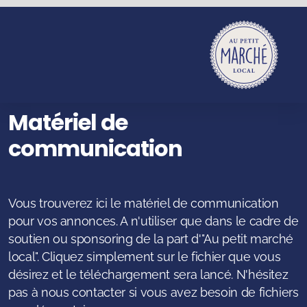
Matériel de
communication
Vous trouverez ici le matériel de communication
pour vos annonces. A n'utiliser que dans le cadre de
soutien ou sponsoring de la part d'"Au petit marché
local". Cliquez simplement sur le fichier que vous
désirez et le téléchargement sera lancé. N'hésitez
pas à nous contacter si vous avez besoin de fichiers