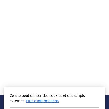
Ce site peut utiliser des cookies et des scripts
externes.
Plus d'informations